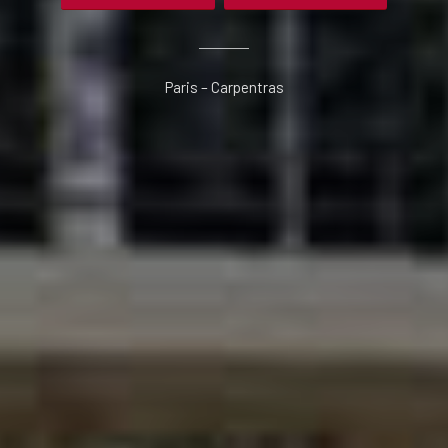
Paris – Carpentras