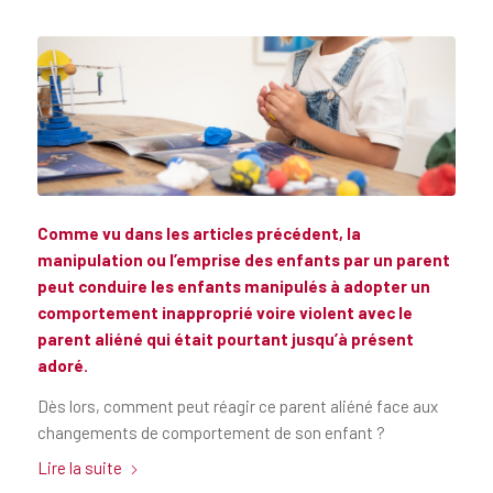
Comme vu dans les
articles précédent
, la
manipulation ou l’emprise des enfants par un parent
peut conduire les enfants manipulés à adopter un
comportement inapproprié voire violent avec le
parent aliéné qui était pourtant jusqu’à présent
adoré.
Dès lors, comment peut réagir ce parent aliéné face aux
changements de comportement de son enfant ?
Lire la suite