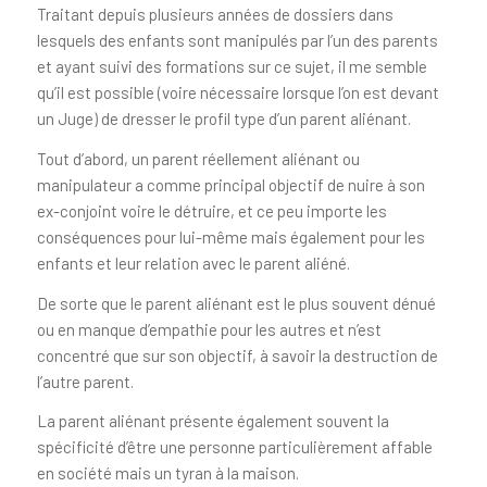
Traitant depuis plusieurs années de dossiers dans
lesquels des enfants sont manipulés par l’un des parents
et ayant suivi des formations sur ce sujet, il me semble
qu’il est possible (voire nécessaire lorsque l’on est devant
un Juge) de dresser le profil type d’un parent aliénant.
Tout d’abord, un parent réellement aliénant ou
manipulateur a comme principal objectif de nuire à son
ex-conjoint voire le détruire, et ce peu importe les
conséquences pour lui-même mais également pour les
enfants et leur relation avec le parent aliéné.
De sorte que le parent aliénant est le plus souvent dénué
ou en manque d’empathie pour les autres et n’est
concentré que sur son objectif, à savoir la destruction de
l’autre parent.
La parent aliénant présente également souvent la
spécificité d’être une personne particulièrement affable
en société mais un tyran à la maison.