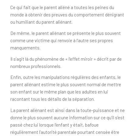
Ce qui fait que le parent aliéné a toutes les peines du
monde à obtenir des preuves du comportement dénigrant
ou humiliant du parent aliénant.
De même, le parent aliénant se présente le plus souvent
comme une victime qui renvoie à l’autre ses propres
manquements.
Il s’agit là du phénomène de « l’effet miroir » décrit par de
nombreux professionnels.
Enfin, outre les manipulations régulières des enfants, le
parent aliénant estime le plus souvent normal de mettre
son enfant sur le même plan que les adultes en lui
racontant tous les détails de la séparation.
La parent aliénant est ainsi dans la toute-puissance et ne
donne le plus souvent aucune information sur ce qu’il s’est
passé chez lui lorsque l’enfant y était, bafoue
régulièrement l’autorité parentale pourtant censée être