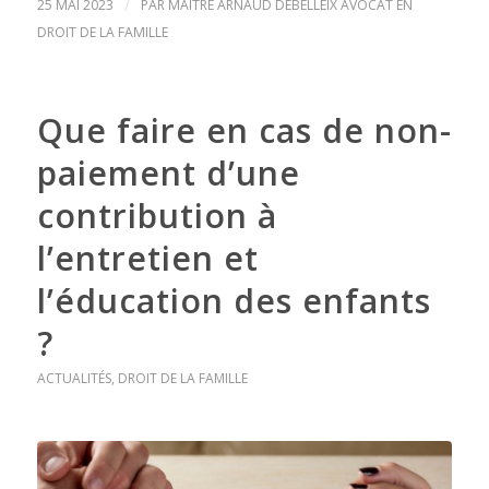
25 MAI 2023
/
PAR
MAITRE ARNAUD DEBELLEIX AVOCAT EN
DROIT DE LA FAMILLE
Que faire en cas de non-
paiement d’une
contribution à
l’entretien et
l’éducation des enfants
?
ACTUALITÉS
,
DROIT DE LA FAMILLE