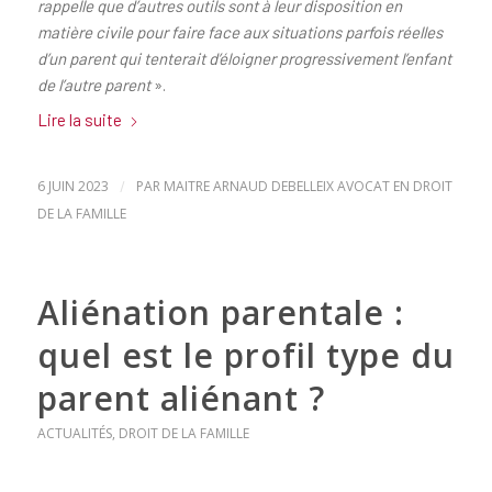
rappelle que d’autres outils sont à leur disposition en
matière civile pour faire face aux situations parfois réelles
d’un parent qui tenterait d’éloigner progressivement l’enfant
de l’autre parent
».
Lire la suite
6 JUIN 2023
/
PAR
MAITRE ARNAUD DEBELLEIX AVOCAT EN DROIT
DE LA FAMILLE
Aliénation parentale :
quel est le profil type du
parent aliénant ?
ACTUALITÉS
,
DROIT DE LA FAMILLE