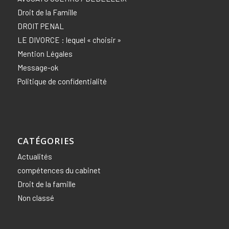
Droit de la Famille
DROIT PENAL
LE DIVORCE : lequel « choisir »
Mention Légales
Message-ok
Politique de confidentialité
CATÉGORIES
Actualités
compétences du cabinet
Droit de la famille
Non classé