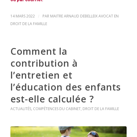
14 MARS 2022
/
PAR
MAITRE ARNAUD DEBELLEIX AVOCAT EN
DROIT DE LA FAMILLE
Comment la
contribution à
l’entretien et
l’éducation des enfants
est-elle calculée ?
ACTUALITÉS
,
COMPÉTENCES DU CABINET
,
DROIT DE LA FAMILLE