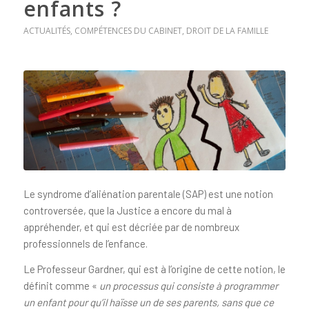
enfants ?
ACTUALITÉS
,
COMPÉTENCES DU CABINET
,
DROIT DE LA FAMILLE
Le syndrome d’aliénation parentale (SAP) est une notion
controversée, que la Justice a encore du mal à
appréhender, et qui est décriée par de nombreux
professionnels de l’enfance.
Le Professeur Gardner, qui est à l’origine de cette notion, le
définit comme «
un processus qui consiste à programmer
un enfant pour qu’il haïsse un de ses parents, sans que ce