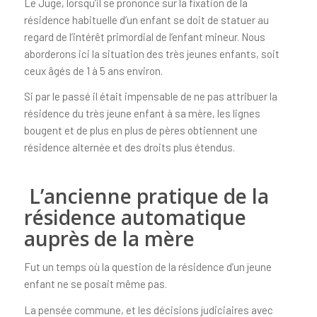
Le Juge, lorsqu’il se prononce sur la fixation de la
résidence habituelle d’un enfant se doit de statuer au
regard de l’intérêt primordial de l’enfant mineur. Nous
aborderons ici la situation des très jeunes enfants, soit
ceux âgés de 1 à 5 ans environ.
Si par le passé il était impensable de ne pas attribuer la
résidence du très jeune enfant à sa mère, les lignes
bougent et de plus en plus de pères obtiennent une
résidence alternée et des droits plus étendus.
L’ancienne pratique de la
résidence automatique
auprès de la mère
Fut un temps où la question de la résidence d’un jeune
enfant ne se posait même pas.
La pensée commune, et les décisions judiciaires avec