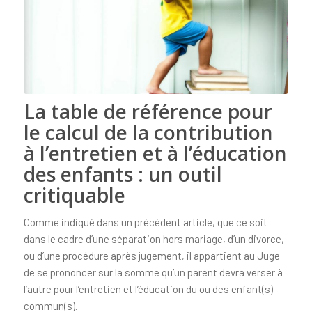
La table de référence pour
le calcul de la contribution
à l’entretien et à l’éducation
des enfants : un outil
critiquable
Comme indiqué dans un précédent article, que ce soit
dans le cadre d’une séparation hors mariage, d’un divorce,
ou d’une procédure après jugement, il appartient au Juge
de se prononcer sur la somme qu’un parent devra verser à
l’autre pour l’entretien et l’éducation du ou des enfant(s)
commun(s).