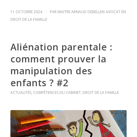
11 OCTOBRE 2024
/
PAR
MAITRE ARNAUD DEBELLEIX AVOCAT EN
DROIT DE LA FAMILLE
Aliénation parentale :
comment prouver la
manipulation des
enfants ? #2
ACTUALITÉS
,
COMPÉTENCES DU CABINET
,
DROIT DE LA FAMILLE