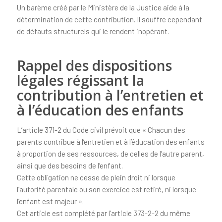
Un barème créé par le Ministère de la Justice aide à la
détermination de cette contribution. Il souffre cependant
de défauts structurels qui le rendent inopérant.
Rappel des dispositions
légales régissant la
contribution à l’entretien et
à l’éducation des enfants
L’article 371-2 du Code civil prévoit que « Chacun des
parents contribue à l’entretien et à l’éducation des enfants
à proportion de ses ressources, de celles de l’autre parent,
ainsi que des besoins de l’enfant.
Cette obligation ne cesse de plein droit ni lorsque
l’autorité parentale ou son exercice est retiré, ni lorsque
l’enfant est majeur ».
Cet article est complété par l’article 373-2-2 du même