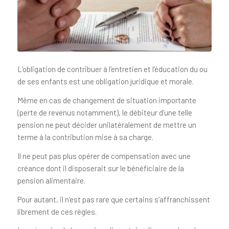
L’obligation de contribuer à l’entretien et l’éducation du ou
de ses enfants est une obligation juridique et morale.
Même en cas de changement de situation importante
(perte de revenus notamment), le débiteur d’une telle
pension ne peut décider unilatéralement de mettre un
terme à la contribution mise à sa charge.
Il ne peut pas plus opérer de compensation avec une
créance dont il disposerait sur le bénéficiaire de la
pension alimentaire.
Pour autant, il n’est pas rare que certains s’affranchissent
librement de ces règles.