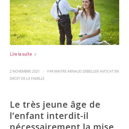
Lire la suite
2 NOVEMBRE 2021
/
PAR
MAITRE ARNAUD DEBELLEIX AVOCAT EN
DROIT DE LA FAMILLE
Le très jeune âge de
l’enfant interdit-il
nécessairement la mise