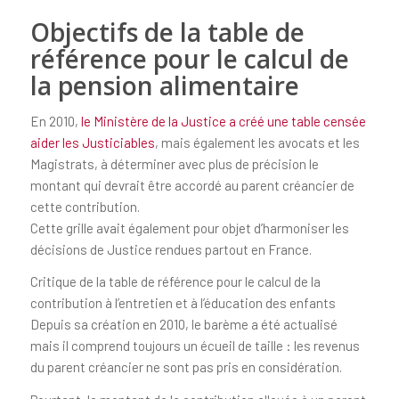
Objectifs de la table de
référence pour le calcul de
la pension alimentaire
En 2010,
le Ministère de la Justice a créé une table censée
aider les Justiciables
, mais également les avocats et les
Magistrats, à déterminer avec plus de précision le
montant qui devrait être accordé au parent créancier de
cette contribution.
Cette grille avait également pour objet d’harmoniser les
décisions de Justice rendues partout en France.
Critique de la table de référence pour le calcul de la
contribution à l’entretien et à l’éducation des enfants
Depuis sa création en 2010, le barème a été actualisé
mais il comprend toujours un écueil de taille : les revenus
du parent créancier ne sont pas pris en considération.