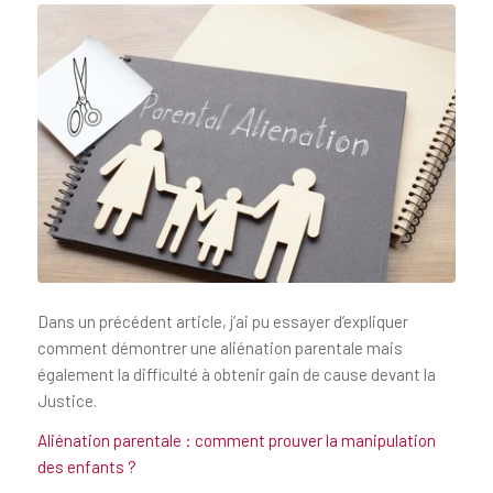
Dans un précédent article, j’ai pu essayer d’expliquer
comment démontrer une aliénation parentale mais
également la difficulté à obtenir gain de cause devant la
Justice.
Aliénation parentale : comment prouver la manipulation
des enfants ?